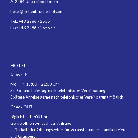
A-2284 Untersiebenbrunn
hotel@siebenbrunnerhof.com
Tel.:
+43 2286 / 2555
Fax: +43 2286 / 2555 / 5
HOTEL
Check IN
Mo – Fr: 17:00 – 21:00 Uhr
Sa, So- und Feiertag: nach telefonischer Vereinbarung
Spätere Anreise gerne nach telefonischer Vereinbarung möglich!
Check OUT
täglich bis 11:00 Uhr
Gerne öffnen wir auch auf Anfrage
außerhalb der Öffnungszeiten für Veranstaltungen, Familienfeiern
und Gruppen.