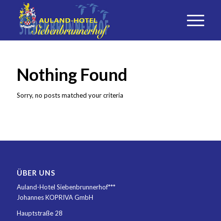
Nothing Found
Sorry, no posts matched your criteria
ÜBER UNS
Auland-Hotel Siebenbrunnerhof***
Johannes KOPRIVA GmbH
Hauptstraße 28