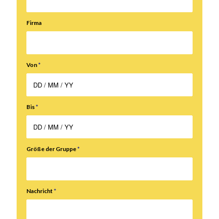
Firma
Von
*
Bis
*
Größe der Gruppe
*
Nachricht
*