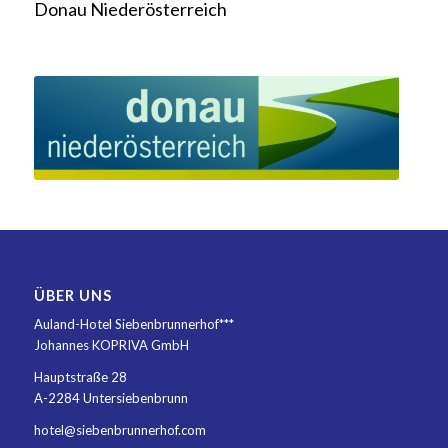
Donau Niederösterreich
ÜBER UNS
Auland-Hotel Siebenbrunnerhof***
Johannes KOPRIVA GmbH
Hauptstraße 28
A-2284 Untersiebenbrunn
hotel@siebenbrunnerhof.com