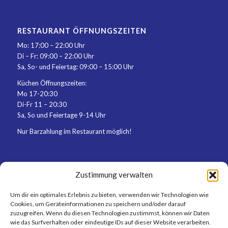
RESTAURANT ÖFFNUNGSZEITEN
Mo: 17:00 – 22:00 Uhr
Di – Fr: 09:00 – 22:00 Uhr
Sa, So- und Feiertag: 09:00 – 15:00 Uhr
Küchen Öffnungszeiten:
Mo 17-20:30
Di-Fr 11 – 20:30
Sa, So und Feiertage 9-14 Uhr
Nur Barzahlung im Restaurant möglich!
Zustimmung verwalten
Um dir ein optimales Erlebnis zu bieten, verwenden wir Technologien wie
Cookies, um Geräteinformationen zu speichern und/oder darauf
zuzugreifen. Wenn du diesen Technologien zustimmst, können wir Daten
wie das Surfverhalten oder eindeutige IDs auf dieser Website verarbeiten.