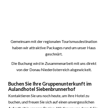
Gemeinsam mit der regionalen Tourismusdestination
haben wir attraktive Packages rund um unser Haus
geschnürt.
Die Buchung wird in Zusammenarbeit mit uns direkt
von der Donau Niederösterreich abgewickelt.
Buchen Sie Ihre Gruppenunterkunft im
Aulandhotel Siebenbrunnerhof
Kontaktieren Sie uns noch heute, um Ihre Hotel zu
buchen, und freuen Sie sich auf einen unvergesslichen