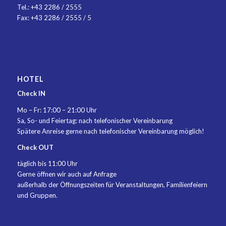
Tel.:
+43 2286 / 2555
Fax: +43 2286 / 2555 / 5
HOTEL
Check IN
Mo – Fr: 17:00 – 21:00 Uhr
Sa, So- und Feiertag: nach telefonischer Vereinbarung
Spätere Anreise gerne nach telefonischer Vereinbarung möglich!
Check OUT
täglich bis 11:00 Uhr
Gerne öffnen wir auch auf Anfrage
außerhalb der Öffnungszeiten für Veranstaltungen, Familienfeiern
und Gruppen.