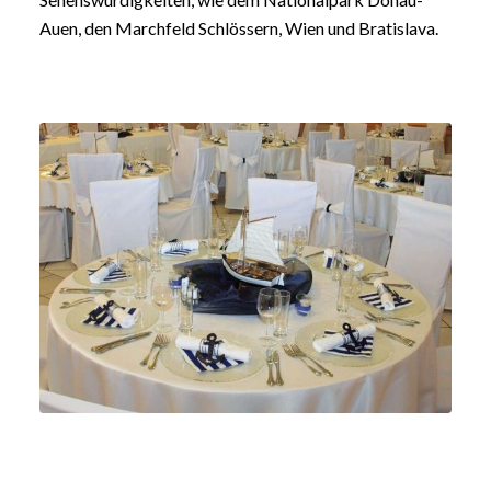
Auen, den Marchfeld Schlössern, Wien und Bratislava.